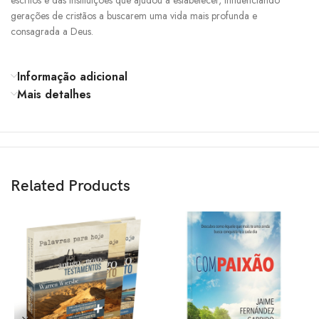
escritos e das instituições que ajudou a estabelecer, influenciando
gerações de cristãos a buscarem uma vida mais profunda e
consagrada a Deus.
Informação adicional
Mais detalhes
Related Products