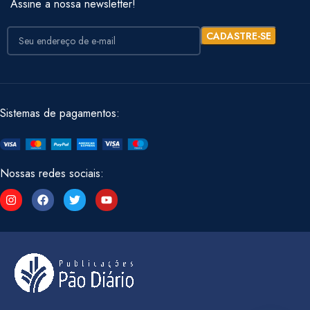
Assine a nossa newsletter!
Sistemas de pagamentos:
Nossas redes sociais: