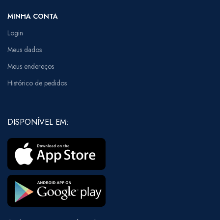
MINHA CONTA
Login
Meus dados
Meus endereços
Histórico de pedidos
DISPONÍVEL EM: