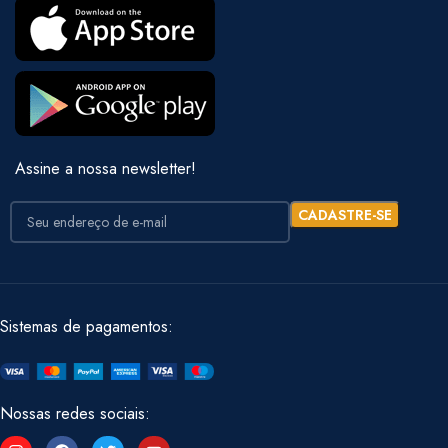
Assine a nossa newsletter!
Sistemas de pagamentos:
Nossas redes sociais: