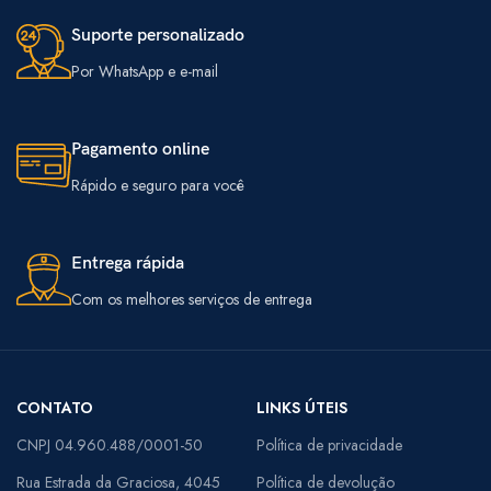
Suporte personalizado
Por WhatsApp e e-mail
Pagamento online
Rápido e seguro para você
Entrega rápida
Com os melhores serviços de entrega
CONTATO
LINKS ÚTEIS
CNPJ 04.960.488/0001-50
Política de privacidade
Rua Estrada da Graciosa, 4045
Política de devolução