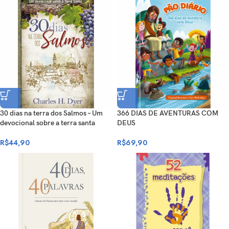
30 dias na terra dos Salmos – Um
366 DIAS DE AVENTURAS COM
devocional sobre a terra santa
DEUS
R$
44,90
R$
69,90