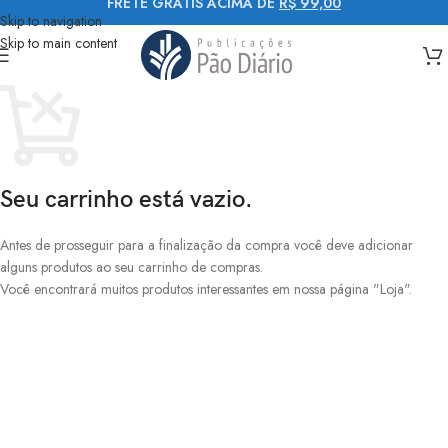
FRETE GRÁTIS ACIMA DE
R$ 99,00
Skip to navigation
Skip to main content
Seu carrinho está vazio.
Antes de prosseguir para a finalização da compra você deve adicionar
alguns produtos ao seu carrinho de compras.
Você encontrará muitos produtos interessantes em nossa página "Loja".