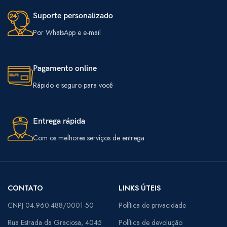
Suporte personalizado
Por WhatsApp e e-mail
Pagamento online
Rápido e seguro para você
Entrega rápida
Com os melhores serviços de entrega
CONTATO
LINKS ÚTEIS
CNPJ 04.960.488/0001-50
Política de privacidade
Rua Estrada da Graciosa, 4045
Política de devolução