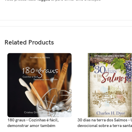
Related Products
180 graus – Cozinhas é fácil,
30 dias na terra dos Salmos –
demonstrar amor também
devocional sobre a terra sant