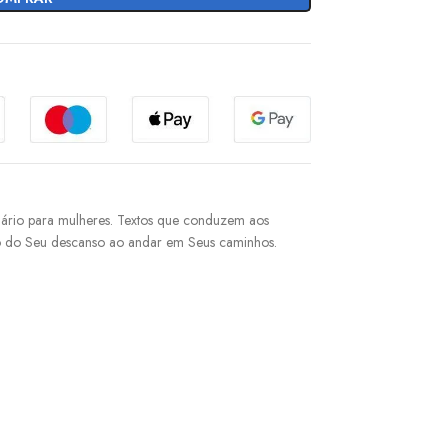
iário para mulheres. Textos que conduzem aos
to do Seu descanso ao andar em Seus caminhos.