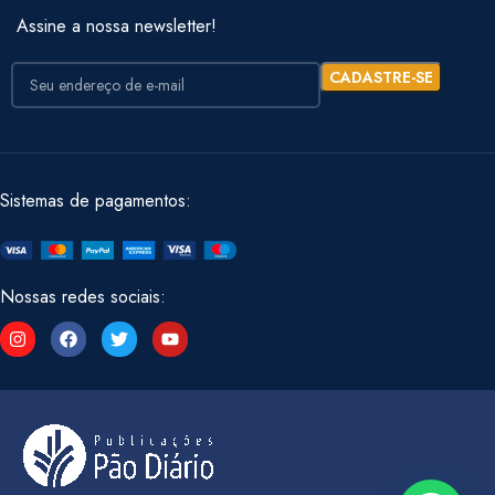
Assine a nossa newsletter!
Sistemas de pagamentos:
Nossas redes sociais: