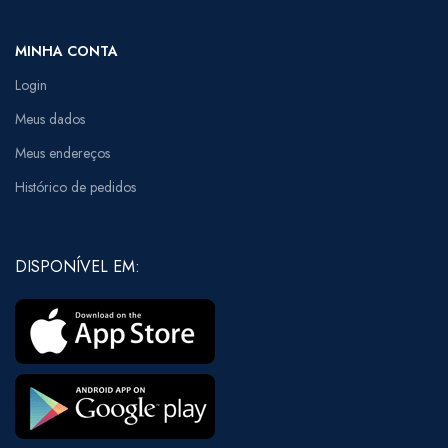
MINHA CONTA
Login
Meus dados
Meus endereços
Histórico de pedidos
DISPONÍVEL EM: