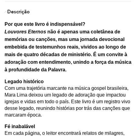
Descrição
Por que este livro é indispensável?
Louvores Eternos
não é apenas uma coletânea de
memórias ou canções, mas uma jornada devocional
embebida de testemunhos reais, vividos ao longo de
mais de quatro décadas de ministério. É um convite à
adoração com entendimento, unindo a força da música
à profundidade da Palavra.
Legado histórico
Com uma trajetória marcante na música gospel brasileira,
Mara Lima deixou um legado de adoração que impactou
igrejas e vidas em todo o país. Este livro é um registro vivo
desse legado, reunindo histórias por trás das canções que
marcaram época.
Fé inabalável
Em cada página, o leitor encontrará relatos de milagres,