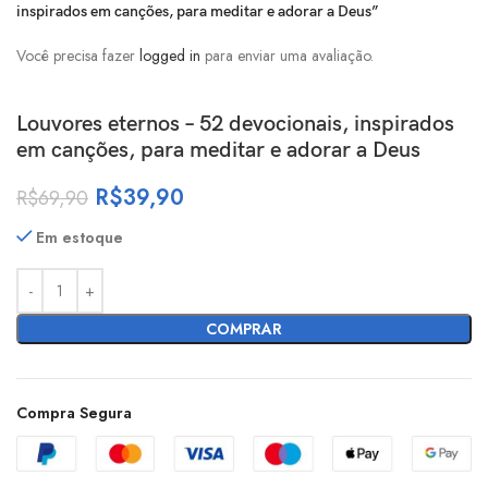
inspirados em canções, para meditar e adorar a Deus”
Você precisa fazer
logged in
para enviar uma avaliação.
Louvores eternos – 52 devocionais, inspirados
em canções, para meditar e adorar a Deus
R$
39,90
R$
69,90
Em estoque
COMPRAR
Compra Segura