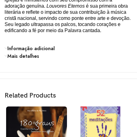
adoração genuína.
Louvores Eternos
é sua primeira obra
literária e reflete o impacto de sua contribuição à música
cristã nacional, servindo como ponte entre arte e devoção.
Seu legado ultrapassa os palcos, tocando corações e
edificando a fé por meio da Palavra cantada.
Informação adicional
Mais detalhes
Related Products