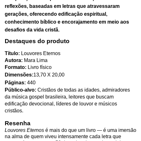
reflexões, baseadas em letras que atravessaram
gerações, oferecendo edificação espiritual,
conhecimento bíblico e encorajamento em meio aos
desafios da vida cristã.
Destaques do produto
Título:
Louvores Eternos
Autora:
Mara Lima
Formato:
Livro físico
Dimensões:
13,70 X 20,00
Páginas:
440
Público-alvo:
Cristãos de todas as idades, admiradores
da música gospel brasileira, leitores que buscam
edificação devocional, líderes de louvor e músicos
cristãos.
Resenha
Louvores Eternos
é mais do que um livro — é uma imersão
na alma de quem viveu intensamente cada letra que