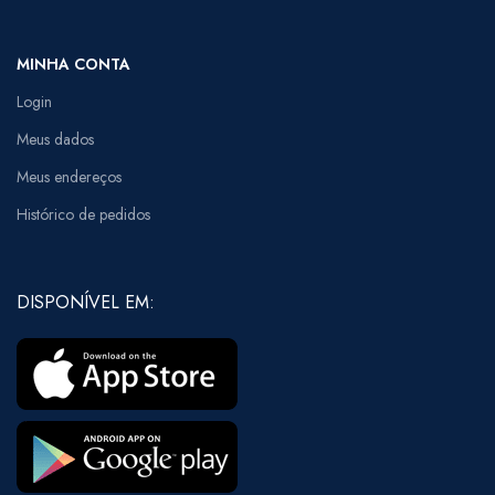
MINHA CONTA
Login
Meus dados
Meus endereços
Histórico de pedidos
DISPONÍVEL EM: