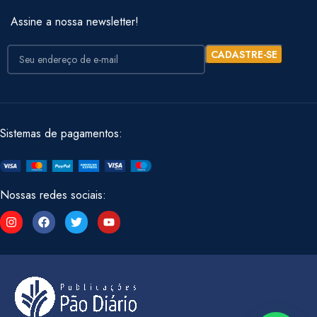
Assine a nossa newsletter!
Sistemas de pagamentos:
Nossas redes sociais: