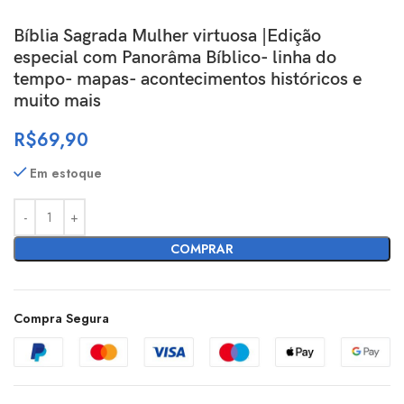
Bíblia Sagrada Mulher virtuosa |Edição
especial com Panorâma Bíblico- linha do
tempo- mapas- acontecimentos históricos e
muito mais
R$
69,90
Em estoque
COMPRAR
Compra Segura