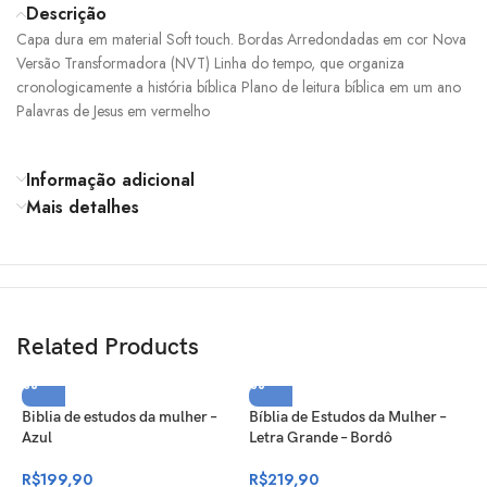
Descrição
Capa dura em material Soft touch. Bordas Arredondadas em cor Nova
Versão Transformadora (NVT) Linha do tempo, que organiza
cronologicamente a história bíblica Plano de leitura bíblica em um ano
Palavras de Jesus em vermelho
Informação adicional
Mais detalhes
Related Products
Biblia de estudos da mulher –
Bíblia de Estudos da Mulher –
Azul
Letra Grande – Bordô
R$
199,90
R$
219,90