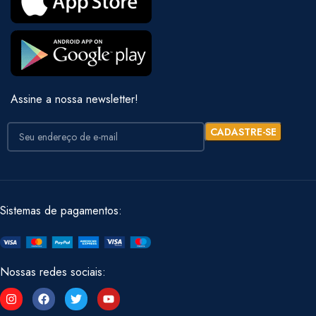
Assine a nossa newsletter!
Sistemas de pagamentos:
Nossas redes sociais: