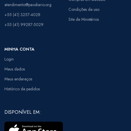
atendimento@paodiario.org
Condições de uso
+55 (41) 3257-4028
Site de Ministérios
+55 (41) 99287-5029
MINHA CONTA
Login
Meus dados
Meus endereços
Histórico de pedidos
DISPONÍVEL EM: