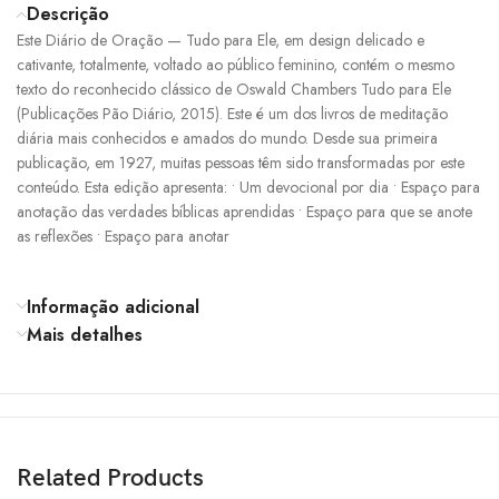
Descrição
Este Diário de Oração — Tudo para Ele, em design delicado e
cativante, totalmente, voltado ao público feminino, contém o mesmo
texto do reconhecido clássico de Oswald Chambers Tudo para Ele
(Publicações Pão Diário, 2015). Este é um dos livros de meditação
diária mais conhecidos e amados do mundo. Desde sua primeira
publicação, em 1927, muitas pessoas têm sido transformadas por este
conteúdo. Esta edição apresenta: • Um devocional por dia • Espaço para
anotação das verdades bíblicas aprendidas • Espaço para que se anote
as reflexões • Espaço para anotar
Informação adicional
Mais detalhes
Related Products