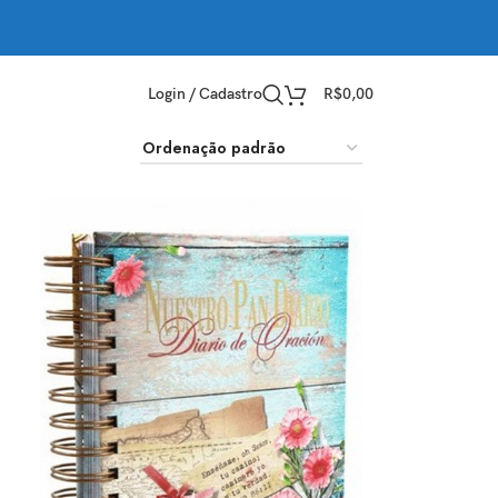
Login / Cadastro
R$
0,00