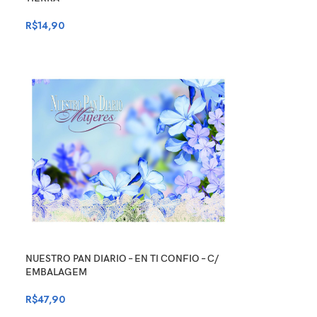
R$
14,90
NUESTRO PAN DIARIO – EN TI CONFIO – C/
EMBALAGEM
R$
47,90