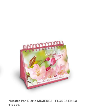
Nuestro Pan Diário MUJERES – FLORES EN LA
TIERRA