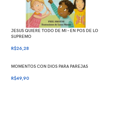
JESUS QUIERE TODO DE MI – EN POS DE LO
SUPREMO
R$
26,28
MOMENTOS CON DIOS PARA PAREJAS
R$
49,90