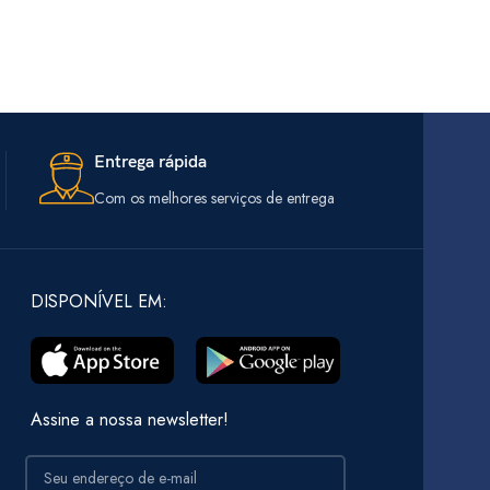
Entrega rápida
Com os melhores serviços de entrega
DISPONÍVEL EM:
Assine a nossa newsletter!