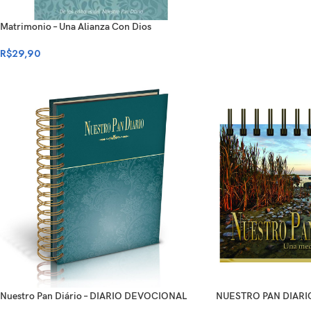
Matrimonio – Una Alianza Con Dios
R$
29,90
Nuestro Pan Diário – DIARIO DEVOCIONAL
NUESTRO PAN DIARI