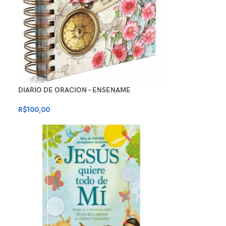
DIARIO DE ORACION – ENSENAME
R$
100,00