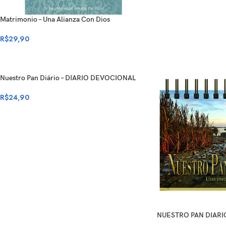
Matrimonio – Una Alianza Con Dios
R$
29,90
Nuestro Pan Diário – DIARIO DEVOCIONAL
R$
24,90
NUESTRO PAN DIARI