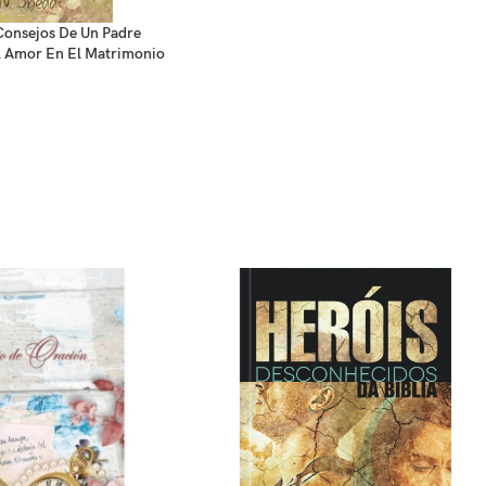
 Consejos De Un Padre
l Amor En El Matrimonio