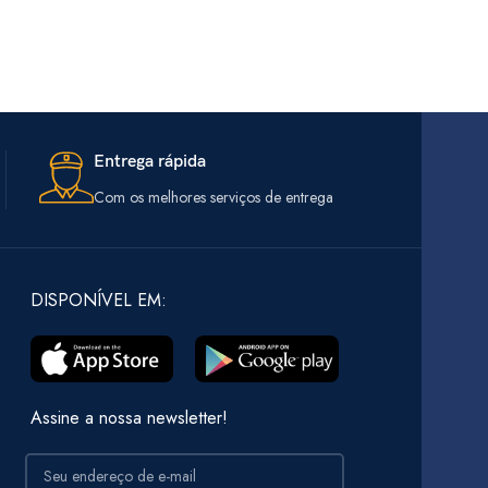
Entrega rápida
Com os melhores serviços de entrega
DISPONÍVEL EM:
Assine a nossa newsletter!