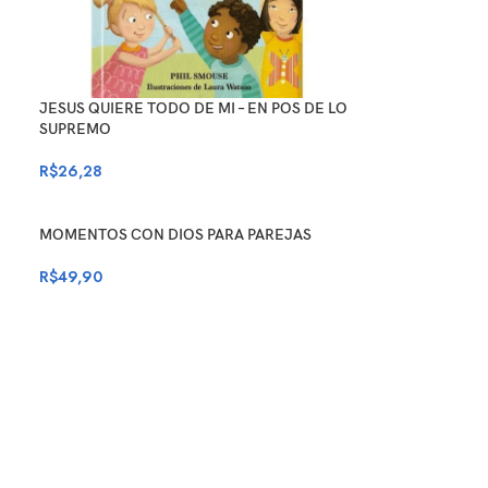
JESUS QUIERE TODO DE MI – EN POS DE LO
SUPREMO
R$
26,28
MOMENTOS CON DIOS PARA PAREJAS
R$
49,90