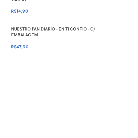
R$
14,90
NUESTRO PAN DIARIO – EN TI CONFIO – C/
EMBALAGEM
R$
47,90